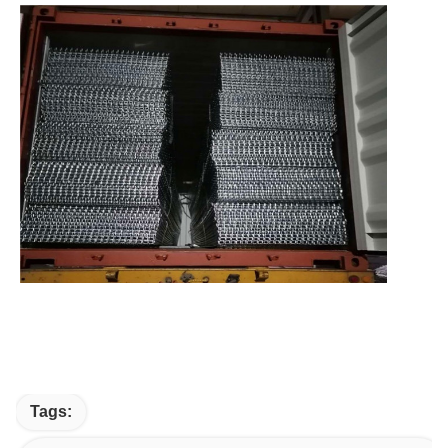
Tags: