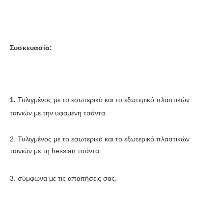
Συσκευασία:
1. 
Τυλιγμένος με το εσωτερικό και το εξωτερικό πλαστικών 
ταινιών με την υφαμένη τσάντα.
2. 
Τυλιγμένος με το εσωτερικό και το εξωτερικό πλαστικών 
ταινιών με τη hessian τσάντα.
3. 
σύμφωνα με τις απαιτήσεις σας.