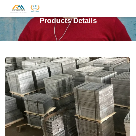
Products Details