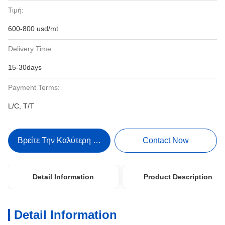
Τιμή:
600-800 usd/mt
Delivery Time:
15-30days
Payment Terms:
L/C, T/T
Βρείτε Την Καλύτερη Τιμή
Contact Now
Detail Information
Product Description
Detail Information