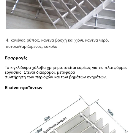
4, κανένας ρύπος, κανένα βροχή και χιόνι, κανένα νερό, 
αυτοκαθαριζόμενος, εύκολο
Εφαρμογές
Το κιγκλίδωμα χάλυβα χρησιμοποιείται ευρέως για τις πλατφόρμες
εργασίας. Στενοί διάδρομοι, μεταφορά
συντήρηση των περιοχών και των βημάτων οχημάτων.
Εικόνα προϊόντων