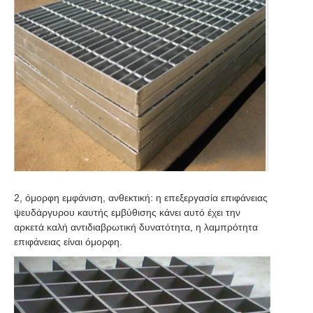
2, όμορφη εμφάνιση, ανθεκτική: η επεξεργασία επιφάνειας 
ψευδάργυρου καυτής εμβύθισης κάνει αυτό έχει την 
αρκετά καλή αντιδιαβρωτική δυνατότητα, η λαμπρότητα 
επιφάνειας είναι όμορφη.