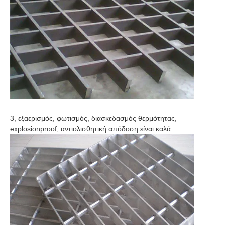
3, εξαερισμός, φωτισμός, διασκεδασμός θερμότητας, 
explosionproof, αντιολισθητική απόδοση είναι καλά.