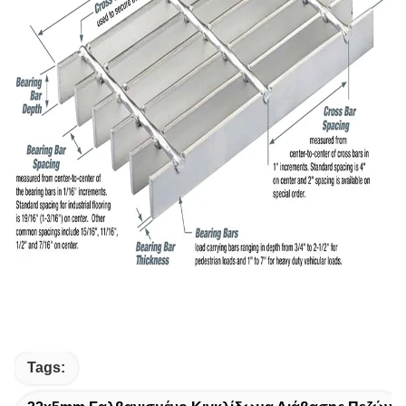
Tags: