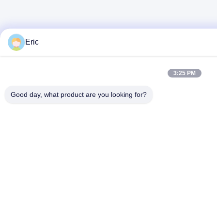
Eric
3:25 PM
Good day, what product are you looking for?