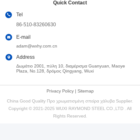
Quick Contact
Tel
86-510-83260630
E-mail
adam@wxhy.com.cn
Address
Δωμάτιο 2001, πύλη 10, διαμέρισμα Guanyuan, Maoye
Plaza, No.128, δρόμος Qingyang, Wuxi
Privacy Policy
|
Sitemap
China Good Quality Προ χρωματισμένη σπείρα χάλυβα Supplier.
Copyright © 2021-2025 WUXI RAYMOND STEEL CO.,LTD . All
Rights Reserved.