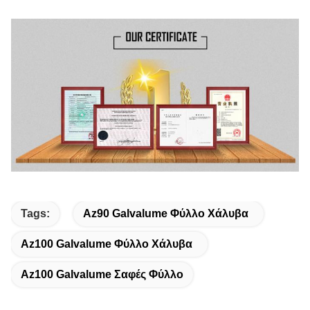
Tags:
Az90 Galvalume Φύλλο Χάλυβα
Az100 Galvalume Φύλλο Χάλυβα
Az100 Galvalume Σαφές Φύλλο