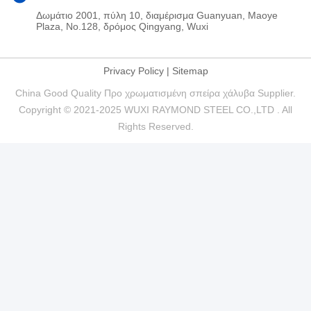
Δωμάτιο 2001, πύλη 10, διαμέρισμα Guanyuan, Maoye
Plaza, No.128, δρόμος Qingyang, Wuxi
Privacy Policy
|
Sitemap
China Good Quality Προ χρωματισμένη σπείρα χάλυβα Supplier.
Copyright © 2021-2025 WUXI RAYMOND STEEL CO.,LTD . All
Rights Reserved.