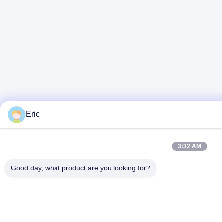
Eric
3:32 AM
Good day, what product are you looking for?