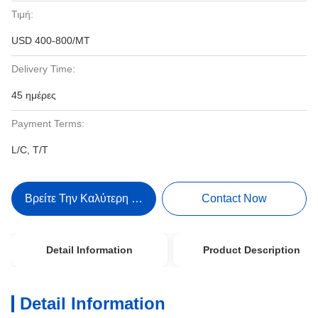
Τιμή:
USD 400-800/MT
Delivery Time:
45 ημέρες
Payment Terms:
L/C, T/T
Βρείτε Την Καλύτερη Τιμή
Contact Now
Detail Information
Product Description
Detail Information