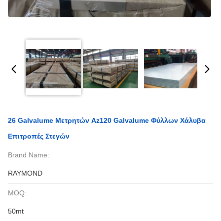
26 Galvalume Μετρητών Az120 Galvalume Φύλλων Χάλυβα
Επιτροπές Στεγών
Brand Name:
RAYMOND
MOQ:
50mt