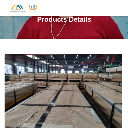
Products Details