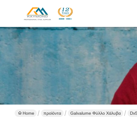
Home
προϊόντα
Galvalume Φύλλο Χάλυβα
Dx5