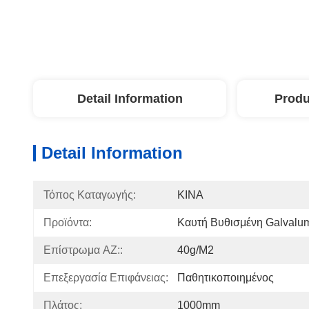
Detail Information
Produ
Detail Information
Τόπος Καταγωγής:
ΚΙΝΑ
Προϊόντα:
Καυτή Βυθισμένη Galvalu
Επίστρωμα AZ::
40g/m2
Επεξεργασία Επιφάνειας:
Παθητικοποιημένος
Πλάτος:
1000mm