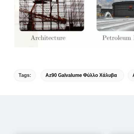
Tags:
Az90 Galvalume Φύλλο Χάλυβα