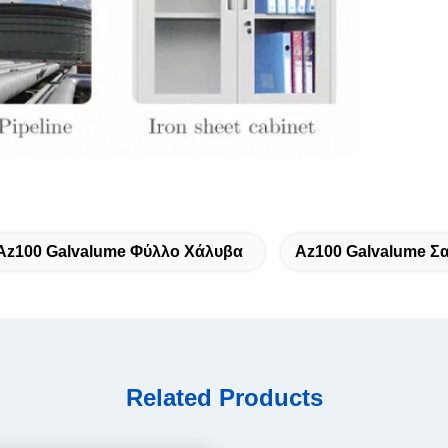
Az100 Galvalume Φύλλο Χάλυβα
Az100 Galvalume Σ
Related Products