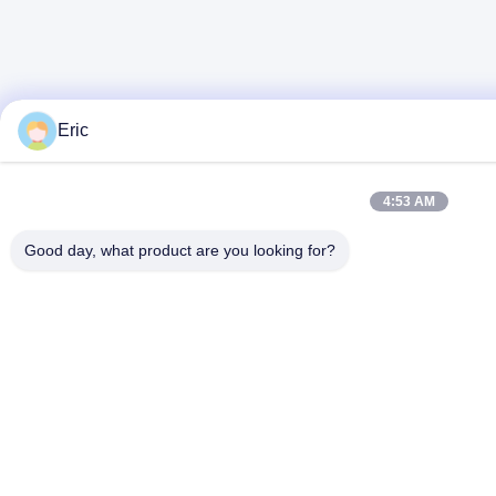
Eric
4:53 AM
Good day, what product are you looking for?