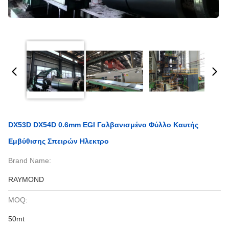
DX53D DX54D 0.6mm EGI Γαλβανισμένο Φύλλο Καυτής
Εμβύθισης Σπειρών Ηλεκτρο
Brand Name:
RAYMOND
MOQ:
50mt