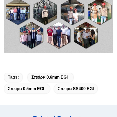
Tags:
Σπείρα 0.6mm EGI
Σπείρα 0.5mm EGI
Σπείρα SS400 EGI