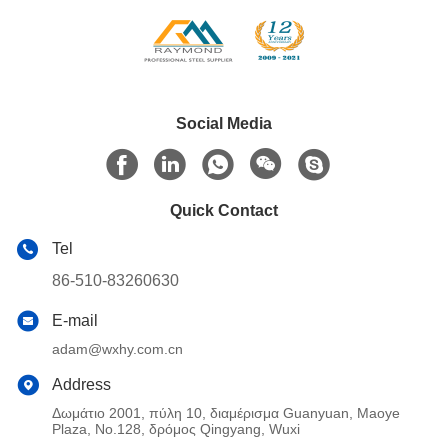
Social Media
Quick Contact
Tel
86-510-83260630
E-mail
adam@wxhy.com.cn
Address
Δωμάτιο 2001, πύλη 10, διαμέρισμα Guanyuan, Maoye
Plaza, No.128, δρόμος Qingyang, Wuxi