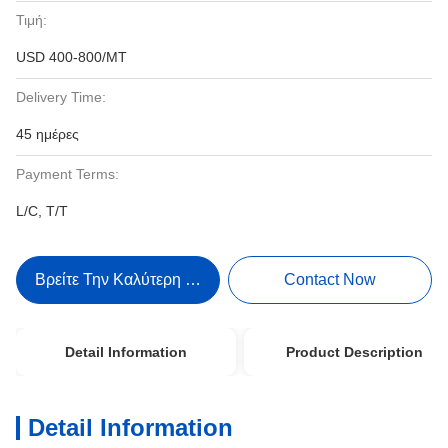
Τιμή:
USD 400-800/MT
Delivery Time:
45 ημέρες
Payment Terms:
L/C, T/T
Βρείτε Την Καλύτερη Τιμή
Contact Now
Detail Information
Product Description
Detail Information