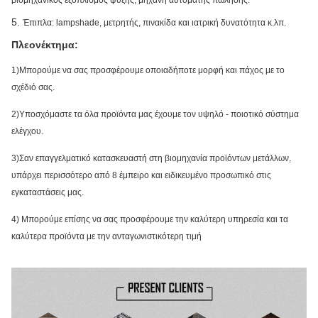
βιομηχανικός εξοπλισμός ψύξης, μηχανή αυτόματης πώλησης.
5.
Έπιπλα: lampshade, μετρητής, πινακίδα και ιατρική δυνατότητα κ.λπ.
Πλεονέκτημα:
1)Μπορούμε να σας προσφέρουμε οποιαδήποτε μορφή και πάχος με το
σχέδιό σας.
2)Υποσχόμαστε τα όλα προϊόντα μας έχουμε τον υψηλό - ποιοτικό σύστημα
ελέγχου.
3)Σαν επαγγελματικό κατασκευαστή στη βιομηχανία προϊόντων μετάλλων,
υπάρχει περισσότερο από 8 έμπειρο και ειδικευμένο προσωπικό στις
εγκαταστάσεις μας.
4)
Μπορούμε επίσης να σας προσφέρουμε την καλύτερη υπηρεσία και τα
καλύτερα προϊόντα με την ανταγωνιστικότερη τιμή