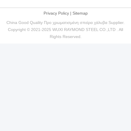
Privacy Policy
|
Sitemap
China Good Quality Προ χρωματισμένη σπείρα χάλυβα Supplier.
Copyright © 2021-2025 WUXI RAYMOND STEEL CO.,LTD . All
Rights Reserved.