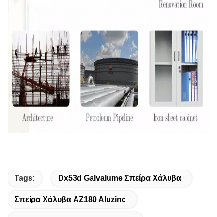
Tags:
Dx53d Galvalume Σπείρα Χάλυβα
Σπείρα Χάλυβα AZ180 Aluzinc