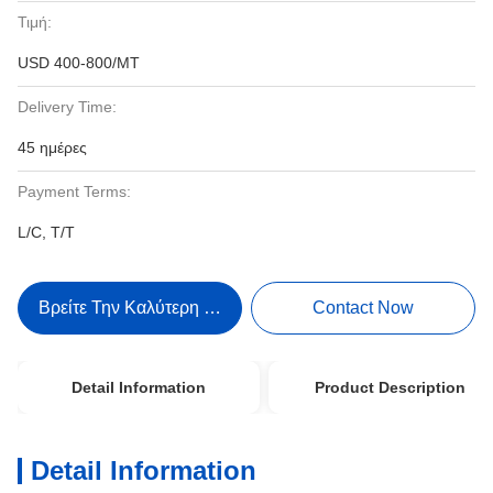
Τιμή:
USD 400-800/MT
Delivery Time:
45 ημέρες
Payment Terms:
L/C, T/T
Βρείτε Την Καλύτερη Τιμή
Contact Now
Detail Information
Product Description
Detail Information