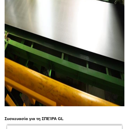
Συσκευασία για τη ΣΠΕΊΡΑ GL