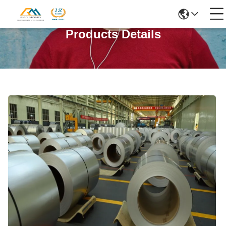
Products Details