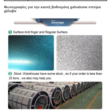
Φωτογραφίες για
την καυτή βυθισμένη galvalume σπείρα
χάλυβα