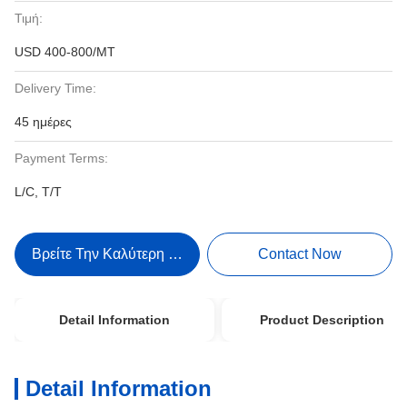
Τιμή:
USD 400-800/MT
Delivery Time:
45 ημέρες
Payment Terms:
L/C, T/T
Βρείτε Την Καλύτερη Τιμή
Contact Now
Detail Information
Product Description
Detail Information