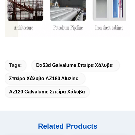
Tags:
Dx53d Galvalume Σπείρα Χάλυβα
Σπείρα Χάλυβα AZ180 Aluzinc
Az120 Galvalume Σπείρα Χάλυβα
Related Products