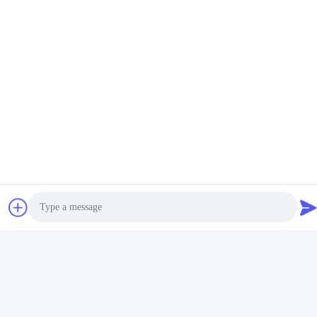
Photo