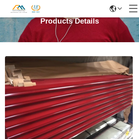
Products Details