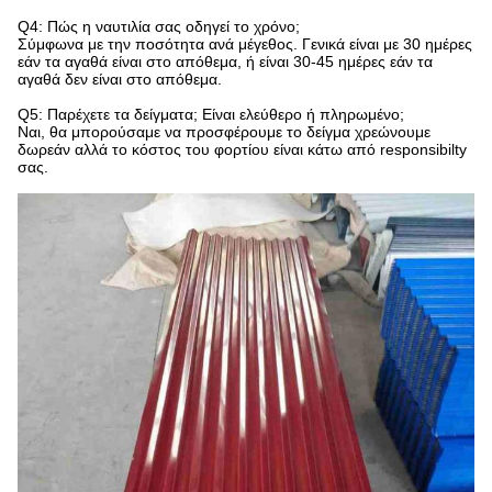
Q4: Πώς η ναυτιλία σας οδηγεί το χρόνο;
Σύμφωνα με την ποσότητα ανά μέγεθος. Γενικά είναι με 30 ημέρες
εάν τα αγαθά είναι στο απόθεμα, ή είναι 30-45 ημέρες εάν τα
αγαθά δεν είναι στο απόθεμα.
Q5: Παρέχετε τα δείγματα; Είναι ελεύθερο ή πληρωμένο;
Ναι, θα μπορούσαμε να προσφέρουμε το δείγμα χρεώνουμε
δωρεάν αλλά το κόστος του φορτίου είναι κάτω από responsibilty
σας.