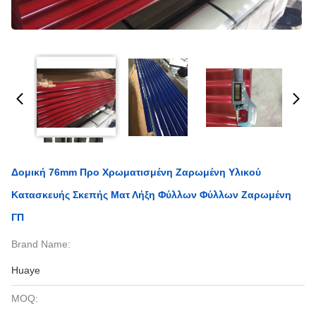
Δομική 76mm Προ Χρωματισμένη Ζαρωμένη Υλικού
Κατασκευής Σκεπής Ματ Λήξη Φύλλων Φύλλων Ζαρωμένη
ΓΠ
Brand Name:
Huaye
MOQ: