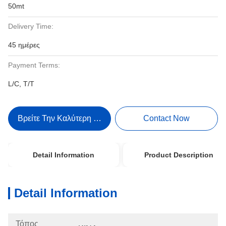
50mt
Delivery Time:
45 ημέρες
Payment Terms:
L/C, T/T
Βρείτε Την Καλύτερη Τιμή
Contact Now
Detail Information
Product Description
Detail Information
Τόπος