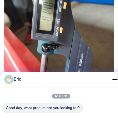
Eric
6:31 PM
Good day, what product are you looking for?