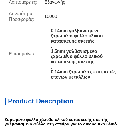
Λεπτομέρειες:
Εξαγωγής
Δυνατότητα
10000
Προσφοράς:
0.14mm γαλβανισμένο 
ζαρωμένο φύλλο υλικού 
κατασκευής σκεπής
, 
1.5mm γαλβανισμένο 
Επισημαίνω:
ζαρωμένο φύλλο υλικού 
κατασκευής σκεπής
, 
0.14mm ζαρωμένες επιτροπές 
στεγών μετάλλων
Product Description
Ζαρωμένο φύλλο χάλυβα υλικού κατασκευής σκεπής
γαλβανισμένο φύλλο στη σπείρα για το οικοδομικό υλικό