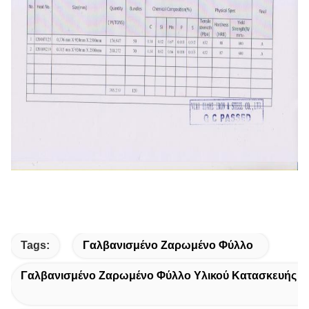
Tags:
Γαλβανισμένο Ζαρωμένο Φύλλο
Γαλβανισμένο Ζαρωμένο Φύλλο Υλικού Κατασκευής Σ