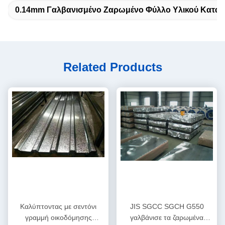
0.14mm Γαλβανισμένο Ζαρωμένο Φύλλο Υλικού Κατασ
Related Products
Καλύπτοντας με σεντόνι
JIS SGCC SGCH G550
γραμμή οικοδόμησης
γαλβάνισε τα ζαρωμένα