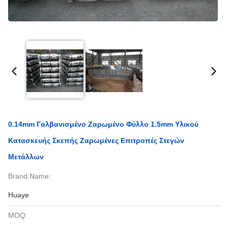
0.14mm Γαλβανισμένο Ζαρωμένο Φύλλο 1.5mm Υλικού
Κατασκευής Σκεπής Ζαρωμένες Επιτροπές Στεγών
Μετάλλων
Brand Name:
Huaye
MOQ: