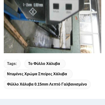
Tags:
Το Φύλλο Χάλυβα
Ντυμένες Χρώμα Σπείρες Χάλυβα
Φύλλο Χάλυβα 0.15mm Λεπτό Γαλβανισμένο