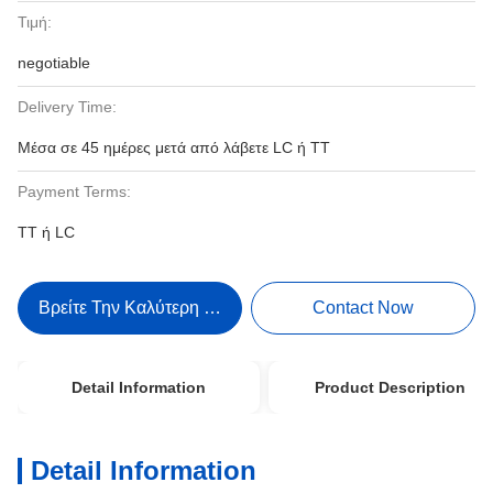
Τιμή:
negotiable
Delivery Time:
Μέσα σε 45 ημέρες μετά από λάβετε LC ή TT
Payment Terms:
TT ή LC
Βρείτε Την Καλύτερη Τιμή
Contact Now
Detail Information
Product Description
Detail Information