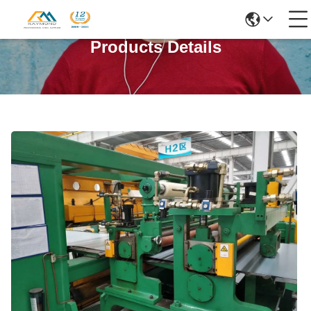
Products Details