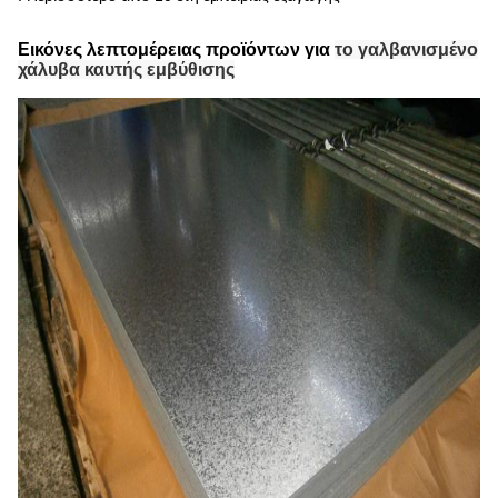
Εικόνες λεπτομέρειας προϊόντων για
το γαλβανισμένο
χάλυβα καυτής εμβύθισης