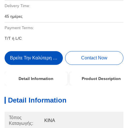
Delivery Time:
45 ημέρες
Payment Terms:
T/T ή L/C
Βρείτε Την Καλύτερη Τιμή
Contact Now
Detail Information
Product Description
Detail Information
Τόπος
ΚΙΝΑ
Καταγωγής: