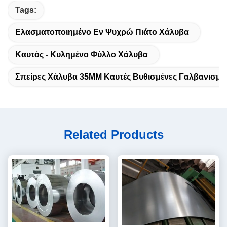
Tags:
Ελασματοποιημένο Εν Ψυχρώ Πιάτο Χάλυβα
Καυτός - Κυλημένο Φύλλο Χάλυβα
Σπείρες Χάλυβα 35MM Καυτές Βυθισμένες Γαλβανισμέ
Related Products