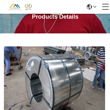
Products Details