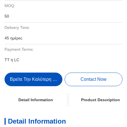
MOQ:
50
Delivery Time:
45 ημέρες
Payment Terms:
TT ή LC
Βρείτε Την Καλύτερη Τιμή
Contact Now
Detail Information
Product Description
Detail Information