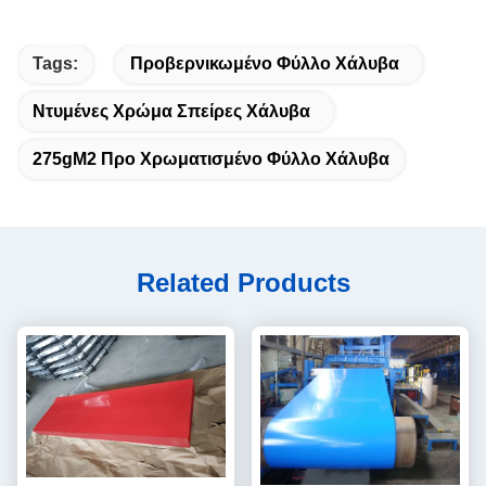
Tags:
Προβερνικωμένο Φύλλο Χάλυβα
Ντυμένες Χρώμα Σπείρες Χάλυβα
275gM2 Προ Χρωματισμένο Φύλλο Χάλυβα
Related Products