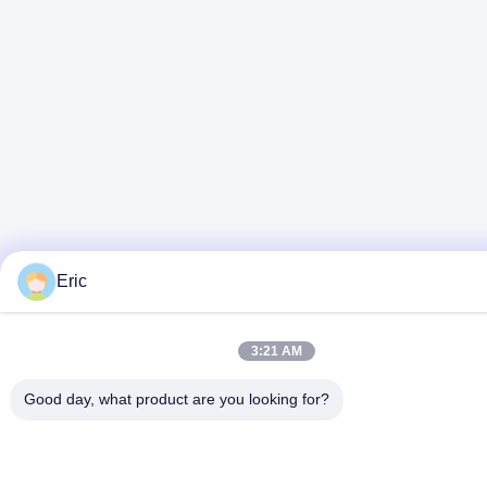
Eric
3:21 AM
Good day, what product are you looking for?