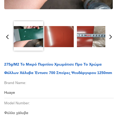
275g/m2 Το Μικρό Πυριτίου Χρωμάτισε Προ Το Χρώμα
Φύλλων Χάλυβα Έντυσε 700 Σπείρες Ψευδάργυρου 1250mm
Brand Name:
Huaye
Model Number:
Φύλλο χάλυβα