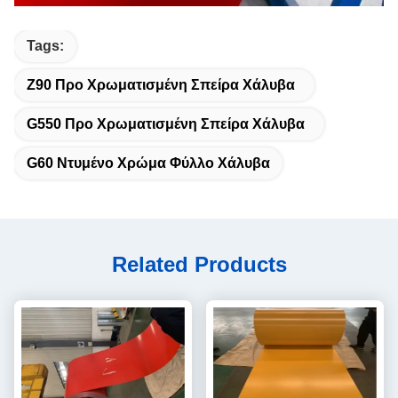
Tags:
Z90 Προ Χρωματισμένη Σπείρα Χάλυβα
G550 Προ Χρωματισμένη Σπείρα Χάλυβα
G60 Ντυμένο Χρώμα Φύλλο Χάλυβα
Related Products