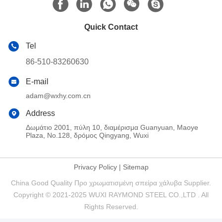
Quick Contact
Tel
86-510-83260630
E-mail
adam@wxhy.com.cn
Address
Δωμάτιο 2001, πύλη 10, διαμέρισμα Guanyuan, Maoye
Plaza, No.128, δρόμος Qingyang, Wuxi
Privacy Policy
|
Sitemap
China Good Quality Προ χρωματισμένη σπείρα χάλυβα Supplier.
Copyright © 2021-2025 WUXI RAYMOND STEEL CO.,LTD . All
Rights Reserved.