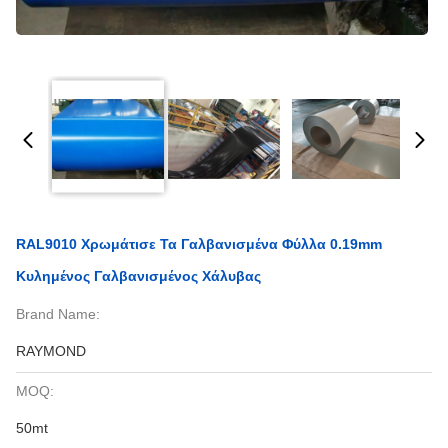
RAL9010 Χρωμάτισε Τα Γαλβανισμένα Φύλλα 0.19mm
Κυλημένος Γαλβανισμένος Χάλυβας
Brand Name:
RAYMOND
MOQ:
50mt