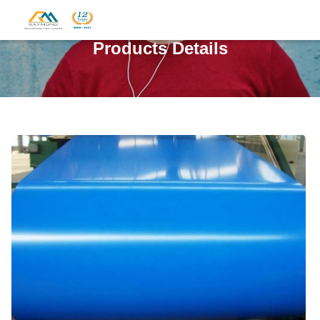
Products Details