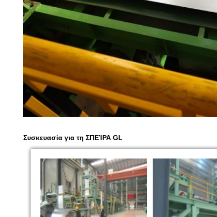
Συσκευασία για τη ΣΠΕΊΡΑ GL