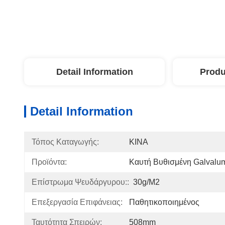
Detail Information
Produ
Detail Information
Τόπος Καταγωγής:
ΚΙΝΑ
Προϊόντα:
Καυτή Βυθισμένη Galvalu
Επίστρωμα Ψευδάργυρου::
30g/m2
Επεξεργασία Επιφάνειας:
Παθητικοποιημένος
Ταυτότητα Σπειρών:
508mm