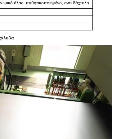
ωμικό άλας, παθητικοποιημένο, αντι δάχτυλο
χάλυβα