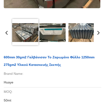
600mm 30gm2 Γαλβάνισαν Το Ζαρωμένο Φύλλο 1250mm
275gm2 Υλικού Κατασκευής Σκεπής
Brand Name:
Huaye
MOQ:
50mt