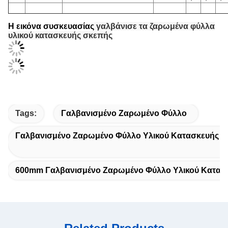
Η εικόνα συσκευασίας
γαλβάνισε τα ζαρωμένα φύλλα
υλικού κατασκευής σκεπής
Tags:
Γαλβανισμένο Ζαρωμένο Φύλλο
Γαλβανισμένο Ζαρωμένο Φύλλο Υλικού Κατασκευής Σ
600mm Γαλβανισμένο Ζαρωμένο Φύλλο Υλικού Κατασ