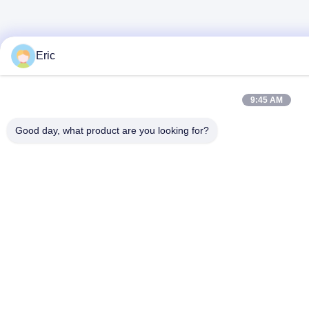
Eric
9:45 AM
Good day, what product are you looking for?