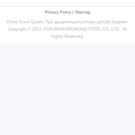
Privacy Policy
|
Sitemap
China Good Quality Προ χρωματισμένη σπείρα χάλυβα Supplier.
Copyright © 2021-2025 WUXI RAYMOND STEEL CO.,LTD . All
Rights Reserved.