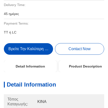
Delivery Time:
45 ημέρες
Payment Terms:
TT ή LC
Βρείτε Την Καλύτερη Τιμή
Contact Now
Detail Information
Product Description
Detail Information
Τόπος
ΚΙΝΑ
Καταγωγής: