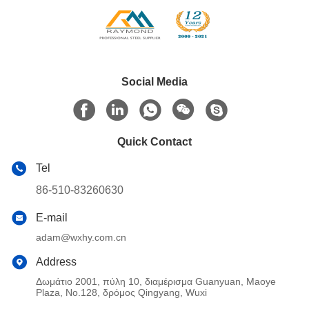
Social Media
Quick Contact
Tel
86-510-83260630
E-mail
adam@wxhy.com.cn
Address
Δωμάτιο 2001, πύλη 10, διαμέρισμα Guanyuan, Maoye
Plaza, No.128, δρόμος Qingyang, Wuxi