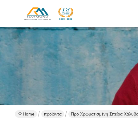
Home
προϊόντα
Προ Χρωματισμένη Σπείρα Χάλυβ