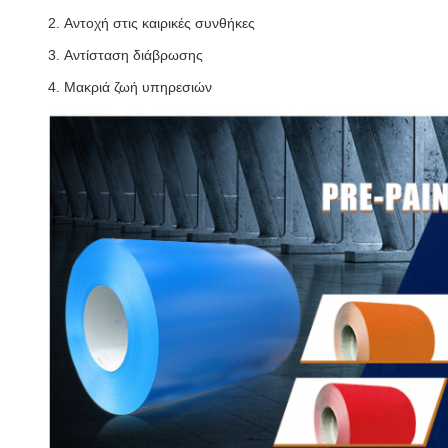
2.
Αντοχή στις καιρικές συνθήκες
3.
Αντίσταση διάβρωσης
4.
Μακριά ζωή υπηρεσιών