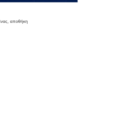
ένας, αποθήκη